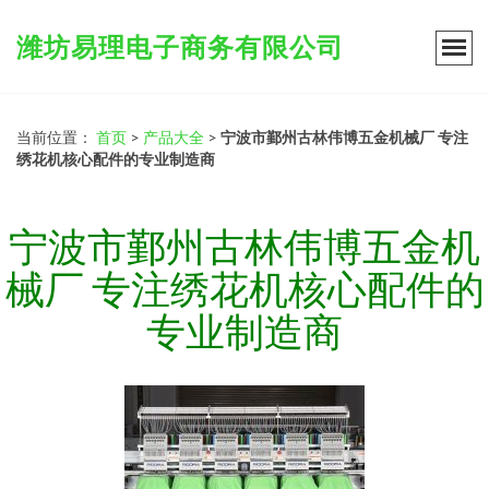
潍坊易理电子商务有限公司
当前位置：
首页
>
产品大全
>
宁波市鄞州古林伟博五金机械厂 专注
绣花机核心配件的专业制造商
宁波市鄞州古林伟博五金机
械厂 专注绣花机核心配件的
专业制造商