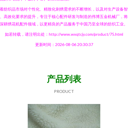
着纺织品市场对个性化、精致化刺绣需求的不断增长，以及对生产设备智
、高效化要求的提升，专注于核心配件研发与制造的伟博五金机械厂，将
深耕绣花机配件领域，以更精良的产品服务于中国乃至全球的纺织工业。
如若转载，请注明出处：http://www.wxqtcjy.com/product/75.html
更新时间：2026-08-06 20:30:37
产品列表
PRODUCT