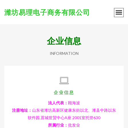
潍坊易理电子商务有限公司
企业信息
INFORMATION
企业信息
法人代表：
顾海波
注册地址：
山东省潍坊高新区健康东街以北、潍县中路以东
软件园.置城世贸中心A座 2001室托管630
所属行业：
批发业