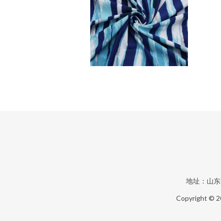
地址：山东
Copyright © 