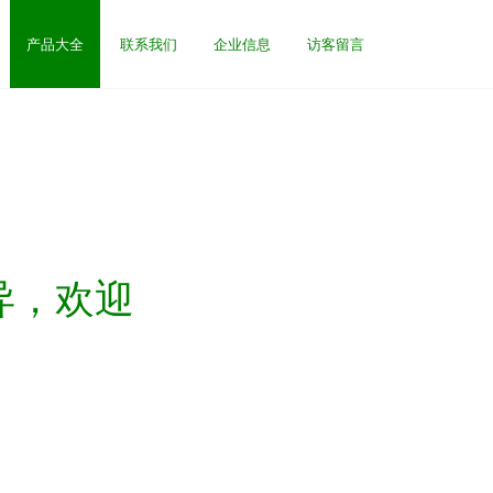
产品大全
联系我们
企业信息
访客留言
异，欢迎