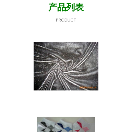
产品列表
PRODUCT