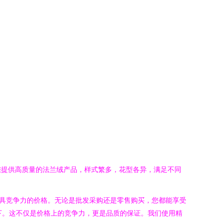
您提供高质量的法兰绒产品，样式繁多，花型各异，满足不同
具竞争力的价格。无论是批发采购还是零售购买，您都能享受
下。这不仅是价格上的竞争力，更是品质的保证。我们使用精