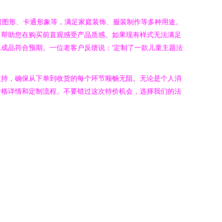
何图形、卡通形象等，满足家庭装饰、服装制作等多种用途。
，帮助您在购买前直观感受产品质感。如果现有样式无法满足
成品符合预期。一位老客户反馈说：'定制了一款儿童主题法
支持，确保从下单到收货的每个环节顺畅无阻。无论是个人消
价格详情和定制流程。不要错过这次特价机会，选择我们的法