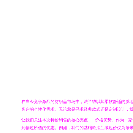
在当今竞争激烈的纺织品市场中，法兰绒以其柔软舒适的质
客户的个性化需求。无论您是寻求经典款式还是定制设计，
让我们关注本次特价销售的核心亮点——价格优势。作为一
到物超所值的优惠。例如，我们的基础款法兰绒起价仅为每米